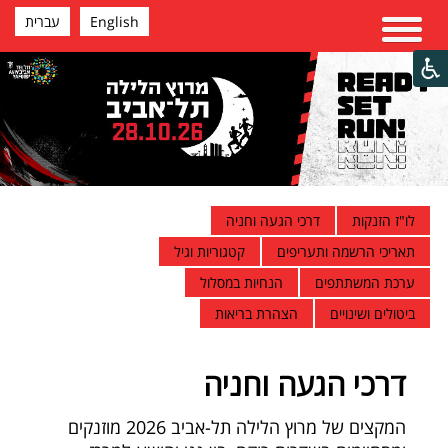
English
עברית
לו"ז הזנקות
דרכי הגעה וחניה
תאריכי הרשמה ותעריפים
קטגוריות וגיל
ערכת המשתתפים
הנחיות במסלול
ביטולים ושינויים
הצהרת בריאות
דרכי הגעה וחניה
המקצים של מרוץ הלילה תל-אביב 2026 מוזנקים