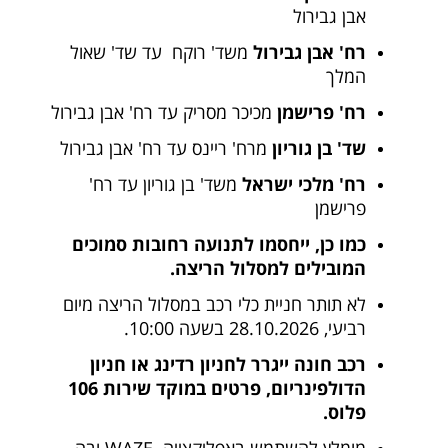
אבן גבירול
רח' אבן גבירול
משד' רוקח עד שד' שאול
המלך
רח' פרישמן
מכיכר מסריק עד רח' אבן גבירול
שד' בן גוריון
מרח' ריינס עד רח' אבן גבירול
רח' מלכי ישראל
משד' בן גוריון עד רח'
פרישמן
כמו כן, ייחסמו לתנועה רחובות סמוכים
המובילים למסלול הריצה.
לא תותר חניית כלי רכב במסלול הריצה מיום
רביעי, 28.10.2026 בשעה 10:00.
רכב חונה ייגרר לחניון רדינג או חניון
הדולפינריום, פרטים במוקד שירות 106
פלוס.