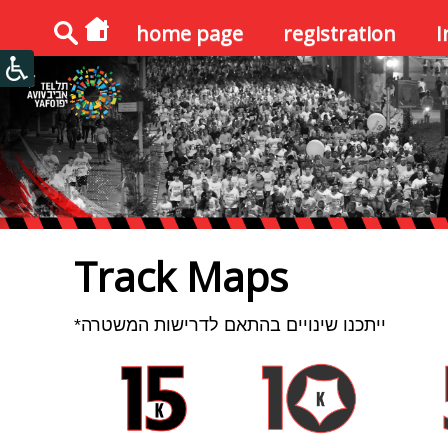
home page
registration
I
Track Maps
*ייתכנו שינויים בהתאם לדרישות המשטרה