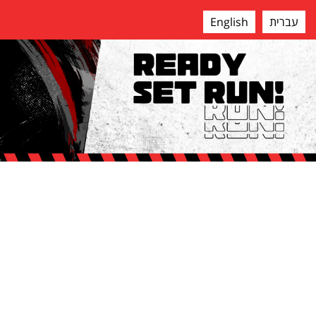
English
עברית