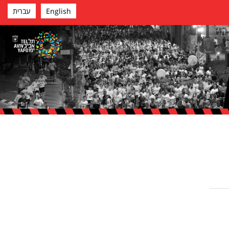
English
עברית