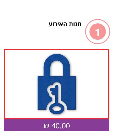
חנות האירוע
1
40.00 ₪